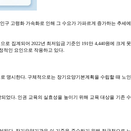
인구 고령화 가속화로 인해 그 수요가 가파르게 증가하는 추세에
집계되어 2022년 최저임금 기준인 191만 4,440원에 크게 못
정적인 요인으로 작용하고 있다.
거로 명시한다. 구체적으로는 장기요양기본계획을 수립할 때 노인
되었다. 인권 교육의 실효성을 높이기 위해 교육 대상을 기존 수
설된다. 장기요양기관은 이 기준을 준수하기 위해 적극적으로 노