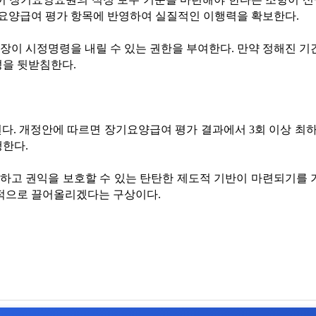
요양급여 평가 항목에 반영하여 실질적인 이행력을 확보한다.
이 시정명령을 내릴 수 있는 권한을 부여한다. 만약 정해진 기간
성을 뒷받침한다.
다. 개정안에 따르면 장기요양급여 평가 결과에서 3회 이상 최
행한다.
고 권익을 보호할 수 있는 탄탄한 제도적 기반이 마련되기를 기
적으로 끌어올리겠다는 구상이다.