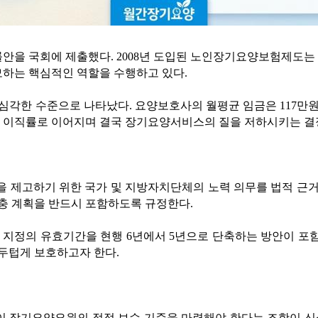
을 국회에 제출했다. 2008년 도입된 노인장기요양보험제도는 
모하는 핵심적인 역할을 수행하고 있다.
각한 수준으로 나타났다. 요양보호사의 월평균 임금은 117만원으로 
은 이직률로 이어지며 결국 장기요양서비스의 질을 저하시키는 결
 제고하기 위한 국가 및 지방자치단체의 노력 의무를 법적 근
충 계획을 반드시 포함하도록 규정한다.
지정의 유효기간을 현행 6년에서 5년으로 단축하는 방안이 포함
두텁게 보호하고자 한다.
이 장기요양요원의 적정 보수 기준을 마련해야 한다는 조항이 신