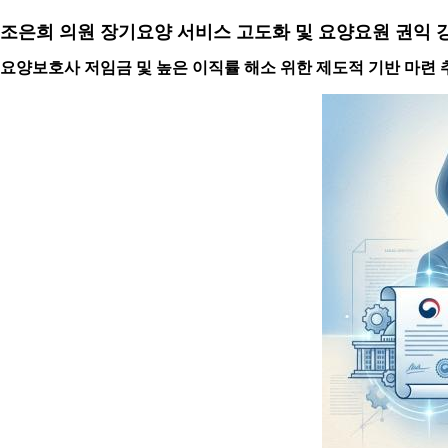
조은희 의원 장기요양 서비스 고도화 및 요양요원 권익 
요양보호사 저임금 및 높은 이직률 해소 위한 제도적 기반 마련 