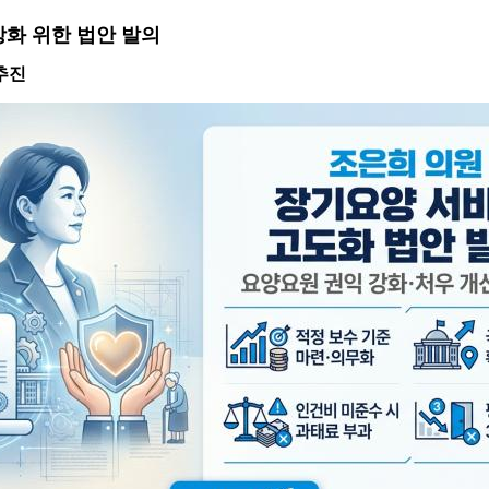
강화 위한 법안 발의
추진