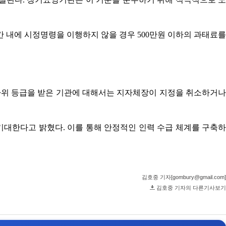
 내에 시정명령을 이행하지 않을 경우 500만원 이하의 과태료를
하위 등급을 받은 기관에 대해서는 지자체장이 지정을 취소하거나
대한다고 밝혔다. 이를 통해 안정적인 인력 수급 체계를 구축하
김호중 기자[gombury@gmail.com]
김호중 기자의 다른기사보기