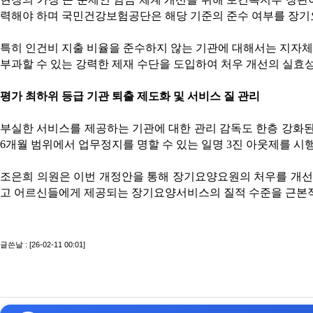
력해야 하며 국민건강보험공단은 해당 기준의 준수 여부를 장기
특히 인건비 지출 비율을 준수하지 않는 기관에 대해서는 지자체장
부과할 수 있는 강력한 제재 수단을 도입하여 처우 개선의 실효
평가 최하위 등급 기관 퇴출 제도화 및 서비스 질 관리
부실한 서비스를 제공하는 기관에 대한 관리 감독도 한층 강화된
6개월 범위에서 업무정지를 명할 수 있는 일명 3진 아웃제를 시
조은희 의원은 이번 개정안을 통해 장기요양요원의 처우를 개선하
고 어르신들에게 제공되는 장기요양서비스의 질적 수준을 근본
글쓴날 : [26-02-11 00:01]