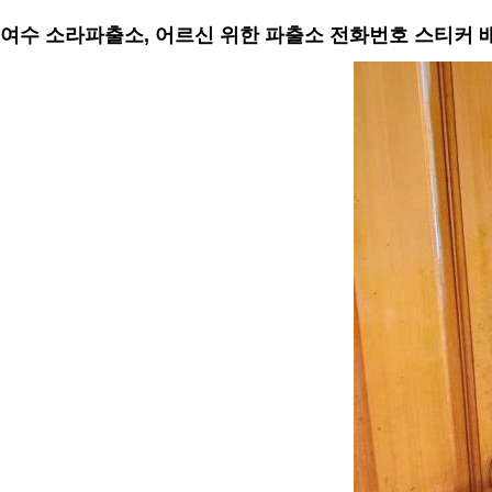
여수 소라파출소, 어르신 위한 파출소 전화번호 스티커 