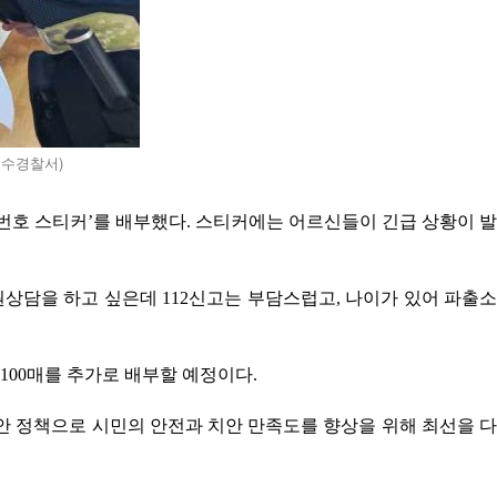
여수경찰서)
번호 스티커’를 배부했다. 스티커에는 어르신들이 긴급 상황이 발
상담을 하고 싶은데 112신고는 부담스럽고, 나이가 있어 파출소
00매를 추가로 배부할 예정이다.
안 정책으로 시민의 안전과 치안 만족도를 향상을 위해 최선을 다