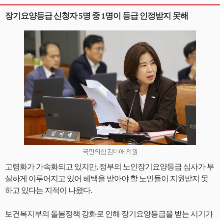
장기요양등급 신청자 5명 중 1명이 등급 인정받지 못해
국민의힘 김미애 의원
고령화가 가속화되고 있지만, 정부의 노인장기요양등급 심사가 부
실하게 이루어지고 있어 혜택을 받아야 할 노인들이 지원받지 못
하고 있다는 지적이 나왔다.
보건복지부의 돌봄정책 강화로 인해 장기요양등급을 받는 시기가