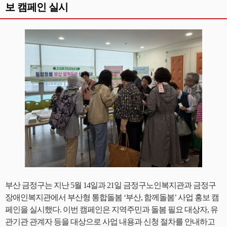
보 캠페인 실시
부산 금정구는 지난 5월 14일과 21일 금정구노인복지관과 금정구
장애인복지관에서 부산형 통합돌봄 ‘부산, 함께돌봄’ 사업 홍보 캠
페인을 실시했다. 이번 캠페인은 지역주민과 돌봄 필요 대상자, 유
관기관 관계자 등을 대상으로 사업 내용과 신청 절차를 안내하고