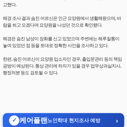
고했다.
해경 조사 결과 숨진 어르신은 인근 요양원에서 생활해왔으며, 바
람을 쐬고 오겠다며 요양원을 나섰던 것으로 확인됐다.
해경은 숨진 남성이 장화를 신고 있었으며 주변에는 해루질통이
놓여 있었던 점 등을 토대로 정확한 사인을 조사하고 있다.
한편, 숨진 어르신이 요양원 입소자인 경우, 출입문관리 등의 책임
공방이 예상된다. 통상 관리에 하자가 있을 경우 업무상과실치사,
행정처분 등도 검토될 수 있다.
›
케어플랜
✓
노인학대 현지조사 예방