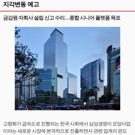
지각변동 예고
금감원 자회사 설립 신고 수리…종합 시니어 플랫폼 목표
고령화가 급속도로 진행되는 한국 사회에서 삼성생명이 요양사업
이라는 새로운 시장에 본격적으로 진출하면서 관련 업계의 판도