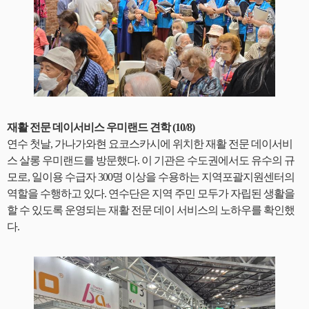
재활 전문 데이서비스 우미랜드 견학 (10/8)
연수 첫날, 가나가와현 요코스카시에 위치한 재활 전문 데이서비
스 살롱 우미랜드를 방문했다. 이 기관은 수도권에서도 유수의 규
모로, 일이용 수급자 300명 이상을 수용하는 지역포괄지원센터의
역할을 수행하고 있다. 연수단은 지역 주민 모두가 자립된 생활을
할 수 있도록 운영되는 재활 전문 데이 서비스의 노하우를 확인했
다.