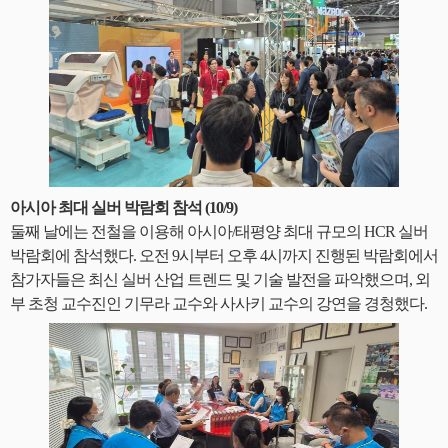
아시아 최대 실버 박람회 참석 (10/9)
둘째 날에는 전철을 이용해 아시아/태평양 최대 규모의 HCR 실버
박람회에 참석했다. 오전 9시부터 오후 4시까지 진행된 박람회에서
참가자들은 최신 실버 산업 트렌드 및 기술 발전을 파악했으며, 외
부 초청 교수진인 기무라 교수와 사사키 교수의 강연을 경청했다.