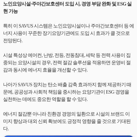
노인요양시설·주야간보호센터 도입 시, 경영 부담 완화 및 ESG 실
현 가능
특히 이 SAVUS 시스템은 노인요양시설이나 주야간보호센터 등 에
너지 사용이 꾸준한 장기요양기관에도 도입 시 효과가 클 것으로
전망된다.
시설 특성상 에어컨, 난방, 전등, 전동침대, 세탁 등 전력 사용이 집
중되는 요양시설의 경우, 전력 절감 솔루션을 적용하면 운영비 절
감과 동시에 에너지 효율을 개선할 수 있다.
나아가 SAVUS 장치는 탄소 배출 감축 효과까지 함께 제공하기 때
문에, 공공성과 사회적 책임을 중시하는 요양기관이 ESG 경영을
실천하는 데에도 중요한 역할을 할 수 있다.
에너지 절감뿐 아니라 친환경 경영의 일환으로 시설의 브랜드 이
미지 향상과 대외 신뢰 확보에도 긍정적 영향을 줄 것으로 기대된
다.