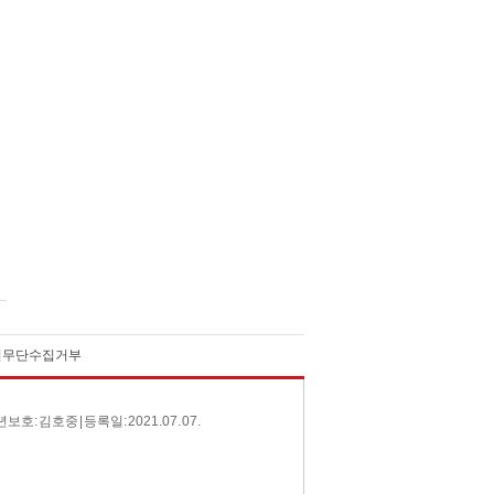
일무단수집거부
 김호중 | 등록일: 2021. 07. 07.